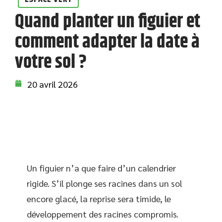
Quand planter un figuier et
comment adapter la date à
votre sol ?
20 avril 2026
Un figuier n’a que faire d’un calendrier
rigide. S’il plonge ses racines dans un sol
encore glacé, la reprise sera timide, le
développement des racines compromis.