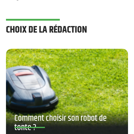
CHOIX DE LA RÉDACTION
Comment choisir son robot de
tonte ?