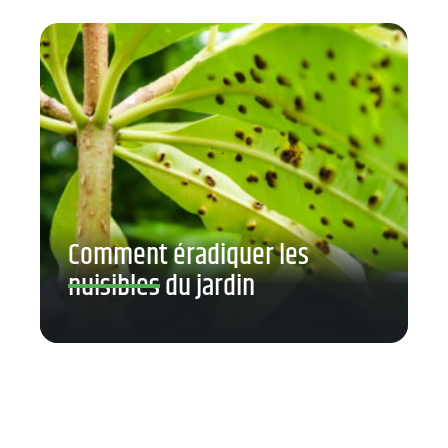
Comment éradiquer les
nuisibles du jardin