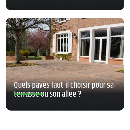
Quels pavés faut-il choisir pour sa
terrasse ou son allée ?