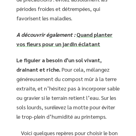
périodes froides et détrempées, qui
favorisent les maladies.
A découvrir également :
Quand planter
vos fleurs pour un jardin éclatant
Le figuier a besoin d’un sol vivant,
drainant et riche.
Pour cela, mélangez
généreusement du compost mûr à la terre
extraite, et n’hésitez pas à incorporer sable
ou gravier si le terrain retient l’eau. Sur les
sols lourds, surélevez la motte pour éviter
le trop-plein d’humidité au printemps.
Voici quelques repères pour choisir le bon