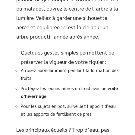
ou malades, ouvrez le centre de l’arbre à la
lumière. Veillez à garder une silhouette
aérée et équilibrée : c’est la clé pour un
arbre productif année après année.
Quelques gestes simples permettent de
préserver la vigueur de votre figuier :
Arrosez abondamment pendant la formation des
fruits
Protégez les jeunes arbres du froid avec un
voile
d’hivernage
Pour les sujets en pot, surveillez l’apport d’eau
et les apports de fertilisant de près
Les principaux écueils ? Trop d’eau, pas