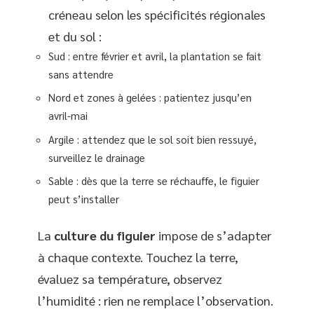
créneau selon les spécificités régionales
et du sol :
Sud : entre février et avril, la plantation se fait
sans attendre
Nord et zones à gelées : patientez jusqu’en
avril-mai
Argile : attendez que le sol soit bien ressuyé,
surveillez le drainage
Sable : dès que la terre se réchauffe, le figuier
peut s’installer
La
culture du figuier
impose de s’adapter
à chaque contexte. Touchez la terre,
évaluez sa température, observez
l’humidité : rien ne remplace l’observation.