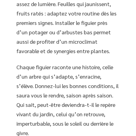
assez de lumière. Feuilles qui jaunissent,
fruits ratés : adaptez votre routine dès les
premiers signes. Installer le figuier près
d’un potager ou d’arbustes bas permet
aussi de profiter d’un microclimat
favorable et de synergies entre plantes.
Chaque figuier raconte une histoire, celle
d’un arbre qui s’adapte, s’enracine,
s’élève. Donnez-lui les bonnes conditions, il
saura vous le rendre, saison après saison.
Qui sait, peut-être deviendra-t-il le repère
vivant du jardin, celui qu’on retrouve,
imperturbable, sous le soleil ou derrière le
givre.