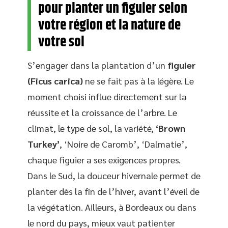
pour planter un figuier selon
votre région et la nature de
votre sol
S’engager dans la plantation d’un
figuier
(Ficus carica)
ne se fait pas à la légère. Le
moment choisi influe directement sur la
réussite et la croissance de l’arbre. Le
climat, le type de sol, la variété,
‘Brown
Turkey’
, ‘Noire de Caromb’, ‘Dalmatie’,
chaque figuier a ses exigences propres.
Dans le Sud, la douceur hivernale permet de
planter dès la fin de l’hiver, avant l’éveil de
la végétation. Ailleurs, à Bordeaux ou dans
le nord du pays, mieux vaut patienter