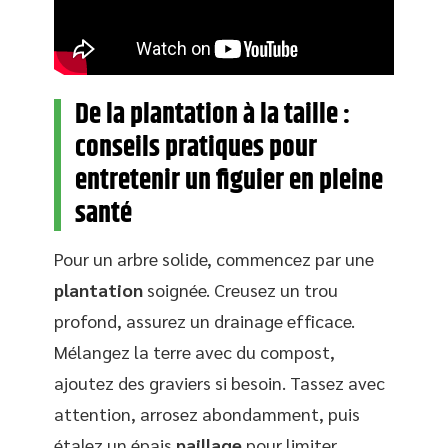
De la plantation à la taille :
conseils pratiques pour
entretenir un figuier en pleine
santé
Pour un arbre solide, commencez par une
plantation
soignée. Creusez un trou
profond, assurez un drainage efficace.
Mélangez la terre avec du compost,
ajoutez des graviers si besoin. Tassez avec
attention, arrosez abondamment, puis
étalez un épais
paillage
pour limiter