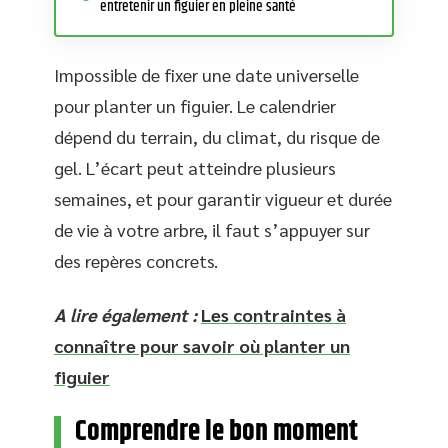
entretenir un figuier en pleine santé
Impossible de fixer une date universelle
pour planter un figuier. Le calendrier
dépend du terrain, du climat, du risque de
gel. L’écart peut atteindre plusieurs
semaines, et pour garantir vigueur et durée
de vie à votre arbre, il faut s’appuyer sur
des repères concrets.
A lire également :
Les contraintes à
connaître pour savoir où planter un
figuier
Comprendre le bon moment