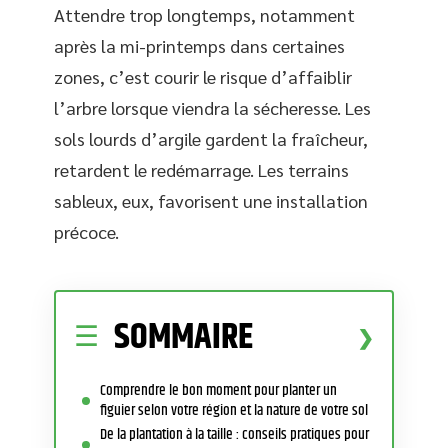
Attendre trop longtemps, notamment
après la mi-printemps dans certaines
zones, c’est courir le risque d’affaiblir
l’arbre lorsque viendra la sécheresse. Les
sols lourds d’argile gardent la fraîcheur,
retardent le redémarrage. Les terrains
sableux, eux, favorisent une installation
précoce.
SOMMAIRE
Comprendre le bon moment pour planter un
figuier selon votre région et la nature de votre sol
De la plantation à la taille : conseils pratiques pour