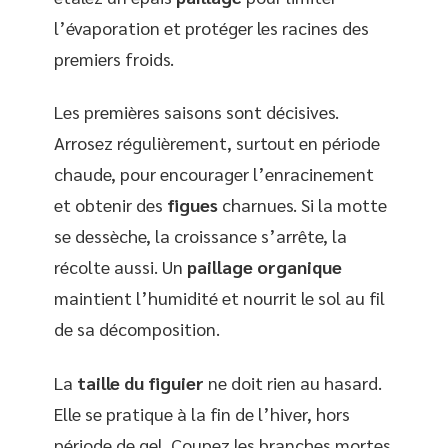
l’évaporation et protéger les racines des
premiers froids.
Les premières saisons sont décisives.
Arrosez régulièrement, surtout en période
chaude, pour encourager l’enracinement
et obtenir des
figues
charnues. Si la motte
se dessèche, la croissance s’arrête, la
récolte aussi. Un
paillage organique
maintient l’humidité et nourrit le sol au fil
de sa décomposition.
La
taille du figuier
ne doit rien au hasard.
Elle se pratique à la fin de l’hiver, hors
période de gel. Coupez les branches mortes