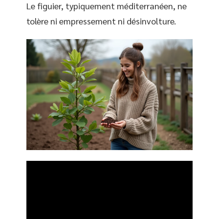
Le figuier, typiquement méditerranéen, ne
tolère ni empressement ni désinvolture.