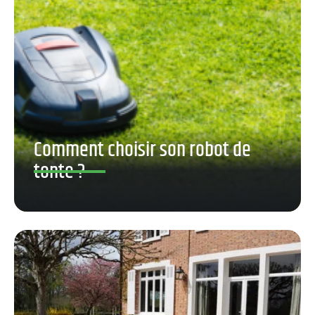
Comment choisir son robot de
tonte ?