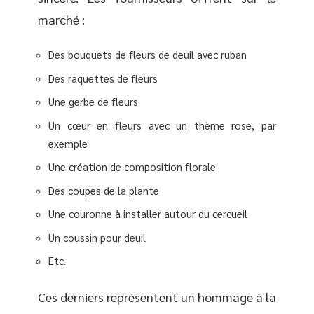
marché :
Des bouquets de fleurs de deuil avec ruban
Des raquettes de fleurs
Une gerbe de fleurs
Un cœur en fleurs avec un thème rose, par
exemple
Une création de composition florale
Des coupes de la plante
Une couronne à installer autour du cercueil
Un coussin pour deuil
Etc.
Ces derniers représentent un hommage à la