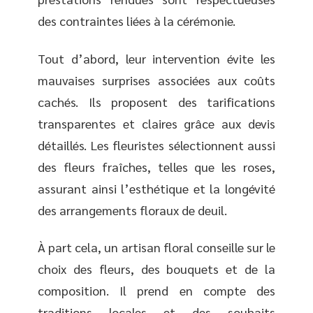
des contraintes liées à la cérémonie.
Tout d’abord, leur intervention évite les
mauvaises surprises associées aux coûts
cachés. Ils proposent des tarifications
transparentes et claires grâce aux devis
détaillés. Les fleuristes sélectionnent aussi
des fleurs fraîches, telles que les roses,
assurant ainsi l’esthétique et la longévité
des arrangements floraux de deuil.
À part cela, un artisan floral conseille sur le
choix des fleurs, des bouquets et de la
composition. Il prend en compte des
traditions locales et des souhaits