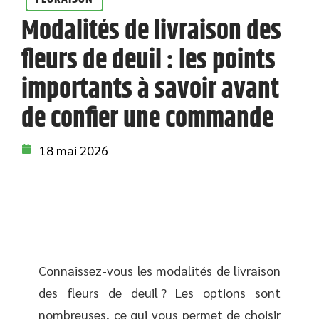
Modalités de livraison des
fleurs de deuil : les points
importants à savoir avant
de confier une commande
18 mai 2026
Connaissez-vous les modalités de livraison
des fleurs de deuil ? Les options sont
nombreuses, ce qui vous permet de choisir