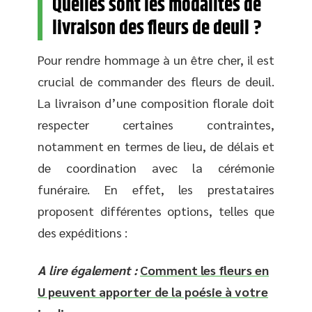
Quelles sont les modalités de
livraison des fleurs de deuil ?
Pour rendre hommage à un être cher, il est
crucial de commander des fleurs de deuil.
La livraison d’une composition florale doit
respecter certaines contraintes,
notamment en termes de lieu, de délais et
de coordination avec la cérémonie
funéraire. En effet, les prestataires
proposent différentes options, telles que
des expéditions :
A lire également :
Comment les fleurs en
U peuvent apporter de la poésie à votre