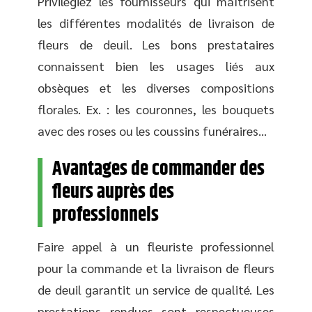
Privilégiez les fournisseurs qui maîtrisent
les différentes modalités de livraison de
fleurs de deuil. Les bons prestataires
connaissent bien les usages liés aux
obsèques et les diverses compositions
florales. Ex. : les couronnes, les bouquets
avec des roses ou les coussins funéraires…
Avantages de commander des
fleurs auprès des
professionnels
Faire appel à un fleuriste professionnel
pour la commande et la livraison de fleurs
de deuil garantit un service de qualité. Les
prestations rendues sont respectueuses