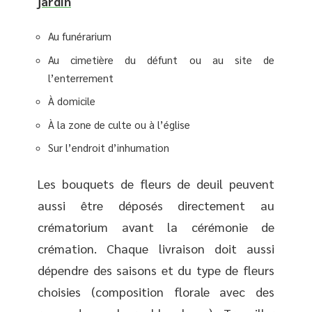
jardin
Au funérarium
Au cimetière du défunt ou au site de
l’enterrement
À domicile
À la zone de culte ou à l’église
Sur l’endroit d’inhumation
Les bouquets de fleurs de deuil peuvent
aussi être déposés directement au
crématorium avant la cérémonie de
crémation. Chaque livraison doit aussi
dépendre des saisons et du type de fleurs
choisies (composition florale avec des