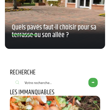
Quels pavés faut-il choisir pour sa
terrasse ou son allée ?
RECHERCHE
LES IMMANQUABLES