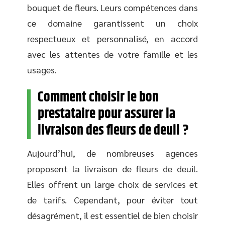
bouquet de fleurs. Leurs compétences dans
ce domaine garantissent un choix
respectueux et personnalisé, en accord
avec les attentes de votre famille et les
usages.
Comment choisir le bon
prestataire pour assurer la
livraison des fleurs de deuil ?
Aujourd’hui, de nombreuses agences
proposent la livraison de fleurs de deuil.
Elles offrent un large choix de services et
de tarifs. Cependant, pour éviter tout
désagrément, il est essentiel de bien choisir