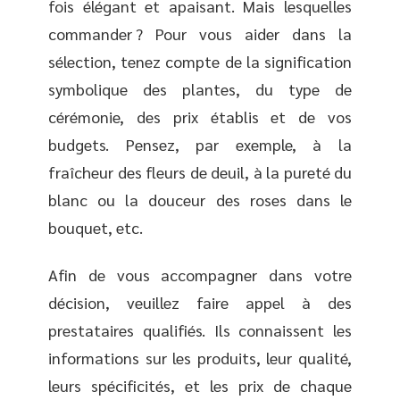
fois élégant et apaisant. Mais lesquelles
commander ? Pour vous aider dans la
sélection, tenez compte de la signification
symbolique des plantes, du type de
cérémonie, des prix établis et de vos
budgets. Pensez, par exemple, à la
fraîcheur des fleurs de deuil, à la pureté du
blanc ou la douceur des roses dans le
bouquet, etc.
Afin de vous accompagner dans votre
décision, veuillez faire appel à des
prestataires qualifiés. Ils connaissent les
informations sur les produits, leur qualité,
leurs spécificités, et les prix de chaque