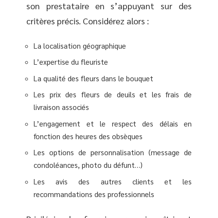
son prestataire en s’appuyant sur des
critères précis. Considérez alors :
La localisation géographique
L’expertise du fleuriste
La qualité des fleurs dans le bouquet
Les prix des fleurs de deuils et les frais de
livraison associés
L’engagement et le respect des délais en
fonction des heures des obsèques
Les options de personnalisation (message de
condoléances, photo du défunt…)
Les avis des autres clients et les
recommandations des professionnels