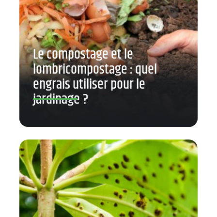
Le compostage et le
lombricompostage : quel
engrais utiliser pour le
jardinage ?