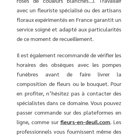
roses de couleurs blanches…). Travailler
avec un fleuriste spécialisé ou des artisans
floraux expérimentés en France garantit un
service soigné et adapté aux particularités
de ce moment de recueillement.
Il est également recommandé de vérifier les
horaires des obsèques avec les pompes
funèbres avant de faire livrer la
composition de fleurs ou le bouquet. Pour
en profiter, n’hésitez pas à contacter des
spécialistes dans ce domaine. Vous pouvez
passer commande sur des plateformes en
ligne, comme sur
fleurs-en-deuil.com
. Les
professionnels vous fournissent même des