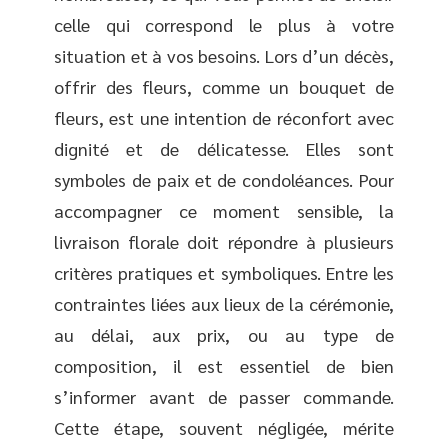
celle qui correspond le plus à votre
situation et à vos besoins. Lors d’un décès,
offrir des fleurs, comme un bouquet de
fleurs, est une intention de réconfort avec
dignité et de délicatesse. Elles sont
symboles de paix et de condoléances. Pour
accompagner ce moment sensible, la
livraison florale doit répondre à plusieurs
critères pratiques et symboliques. Entre les
contraintes liées aux lieux de la cérémonie,
au délai, aux prix, ou au type de
composition, il est essentiel de bien
s’informer avant de passer commande.
Cette étape, souvent négligée, mérite