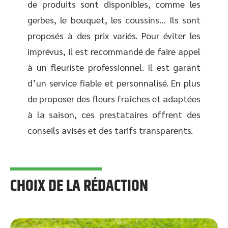
de produits sont disponibles, comme les
gerbes, le bouquet, les coussins… Ils sont
proposés à des prix variés. Pour éviter les
imprévus, il est recommandé de faire appel
à un fleuriste professionnel. Il est garant
d’un service fiable et personnalisé. En plus
de proposer des fleurs fraîches et adaptées
à la saison, ces prestataires offrent des
conseils avisés et des tarifs transparents.
CHOIX DE LA RÉDACTION