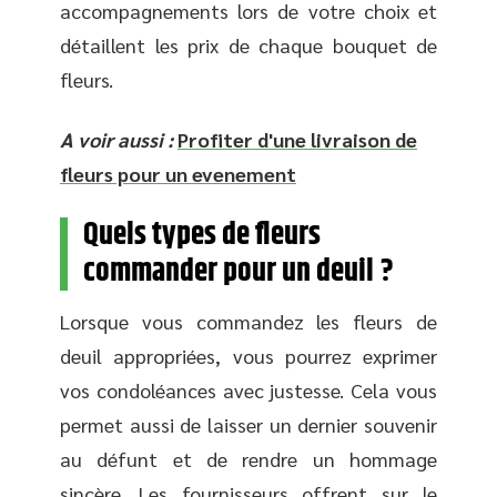
accompagnements lors de votre choix et
détaillent les prix de chaque bouquet de
fleurs.
A voir aussi :
Profiter d'une livraison de
fleurs pour un evenement
Quels types de fleurs
commander pour un deuil ?
Lorsque vous commandez les fleurs de
deuil appropriées, vous pourrez exprimer
vos condoléances avec justesse. Cela vous
permet aussi de laisser un dernier souvenir
au défunt et de rendre un hommage
sincère. Les fournisseurs offrent sur le