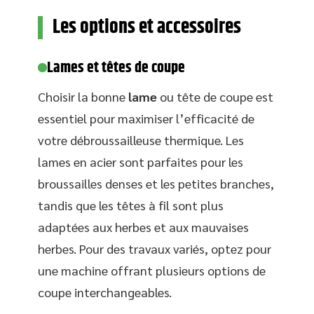
Les options et accessoires
Lames et têtes de coupe
Choisir la bonne
lame
ou tête de coupe est
essentiel pour maximiser l’efficacité de
votre débroussailleuse thermique. Les
lames en acier sont parfaites pour les
broussailles denses et les petites branches,
tandis que les têtes à fil sont plus
adaptées aux herbes et aux mauvaises
herbes. Pour des travaux variés, optez pour
une machine offrant plusieurs options de
coupe interchangeables.