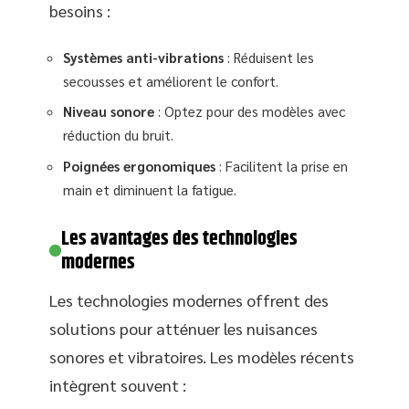
besoins :
Systèmes anti-vibrations
: Réduisent les
secousses et améliorent le confort.
Niveau sonore
: Optez pour des modèles avec
réduction du bruit.
Poignées ergonomiques
: Facilitent la prise en
main et diminuent la fatigue.
Les avantages des technologies
modernes
Les technologies modernes offrent des
solutions pour atténuer les nuisances
sonores et vibratoires. Les modèles récents
intègrent souvent :