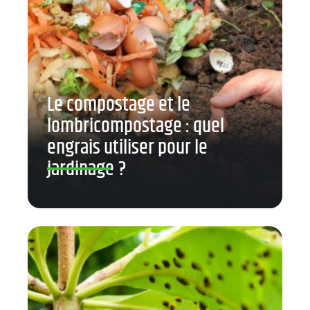
Le compostage et le
lombricompostage : quel
engrais utiliser pour le
jardinage ?