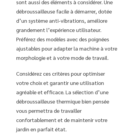
sont aussi des éléments à considérer. Une
débroussailleuse facile à démarrer, dotée
d’un système anti-vibrations, améliore
grandement l’expérience utilisateur.
Préférez des modèles avec des poignées
ajustables pour adapter la machine à votre
morphologie et à votre mode de travail.
Considérez ces critères pour optimiser
votre choix et garantir une utilisation
agréable et efficace. La sélection d’une
débroussailleuse thermique bien pensée
vous permettra de travailler
confortablement et de maintenir votre
jardin en parfait état.