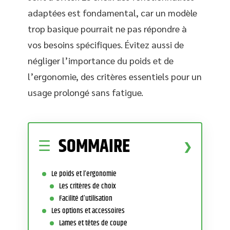
adaptées est fondamental, car un modèle
trop basique pourrait ne pas répondre à
vos besoins spécifiques. Évitez aussi de
négliger l’importance du poids et de
l’ergonomie, des critères essentiels pour un
usage prolongé sans fatigue.
SOMMAIRE
Le poids et l’ergonomie
Les critères de choix
Facilité d’utilisation
Les options et accessoires
Lames et têtes de coupe