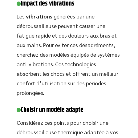
Impact des vibrations
Les
vibrations
générées par une
débroussailleuse peuvent causer une
fatigue rapide et des douleurs aux bras et
aux mains. Pour éviter ces désagréments,
cherchez des modèles équipés de systèmes
anti-vibrations. Ces technologies
absorbent les chocs et offrent un meilleur
confort d’utilisation sur des périodes
prolongées.
Choisir un modèle adapté
Considérez ces points pour choisir une
débroussailleuse thermique adaptée à vos