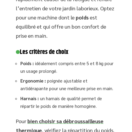
l’entretien de votre jardin laborieux. Optez
pour une machine dont le
poids
est
équilibré et qui offre un bon confort de
prise en main.
Les critères de choix
Poids :
idéalement compris entre 5 et 8 kg pour
un usage prolongé.
Ergonomie :
poignée ajustable et
antidérapante pour une meilleure prise en main.
Harnais :
un harnais de qualité permet de
répartir le poids de manière homogène.
Pour
bien choisir sa débroussailleuse
thermique
, vérifiez la répartition du poids.