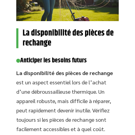
La disponibilité des pièces de
rechange
Anticiper les besoins futurs
La disponibilité des pièces de rechange
est un aspect essentiel lors de l’achat
d’une débroussailleuse thermique. Un
appareil robuste, mais difficile à réparer,
peut rapidement devenir inutile. Vérifiez
toujours si les pièces de rechange sont
facilement accessibles et à quel coût.