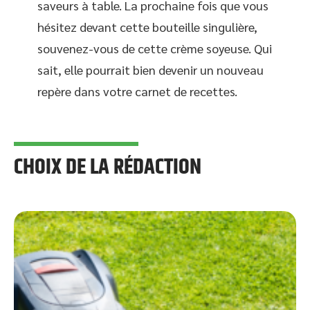
saveurs à table. La prochaine fois que vous
hésitez devant cette bouteille singulière,
souvenez-vous de cette crème soyeuse. Qui
sait, elle pourrait bien devenir un nouveau
repère dans votre carnet de recettes.
CHOIX DE LA RÉDACTION