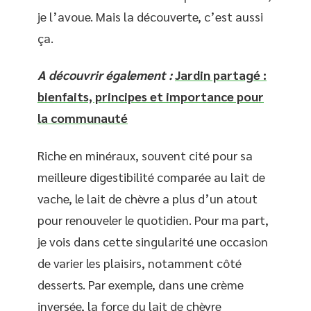
je l’avoue. Mais la découverte, c’est aussi
ça.
A découvrir également :
Jardin partagé :
bienfaits, principes et importance pour
la communauté
Riche en minéraux, souvent cité pour sa
meilleure digestibilité comparée au lait de
vache, le lait de chèvre a plus d’un atout
pour renouveler le quotidien. Pour ma part,
je vois dans cette singularité une occasion
de varier les plaisirs, notamment côté
desserts. Par exemple, dans une crème
inversée, la force du lait de chèvre