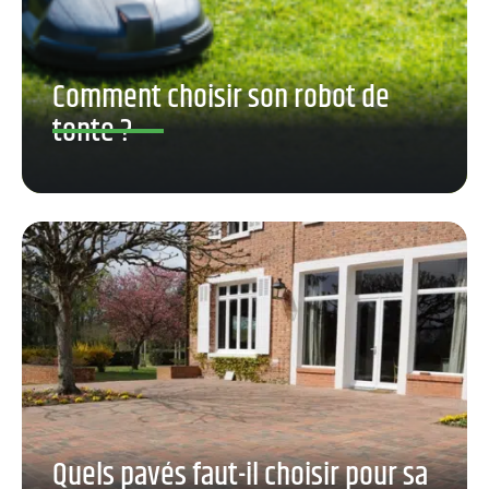
Comment choisir son robot de
tonte ?
Quels pavés faut-il choisir pour sa