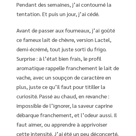
Pendant des semaines, j’ai contourné la
tentation. Et puis un jour, j’ai cédé.
Avant de passer aux fourneaux, j’ai goûté
ce fameux lait de chèvre, version Lactel,
demi-écrémé, tout juste sorti du frigo.
Surprise : à l’état bien frais, le profil
aromatique rappelle franchement le lait de
vache, avec un soupçon de caractère en
plus, juste ce qu’il faut pour titiller la
curiosité. Passé au chaud, en revanche :
impossible de l’ignorer, la saveur caprine
débarque franchement, et l’odeur aussi. Il
faut aimer, ou apprendre à apprivoiser
cette intensité. J’ai été un peu déconcerté,