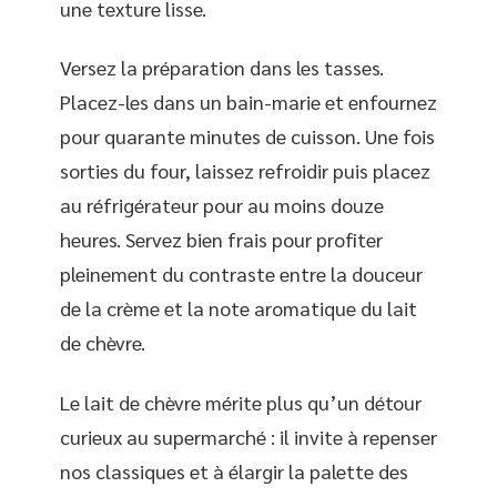
une texture lisse.
Versez la préparation dans les tasses.
Placez-les dans un bain-marie et enfournez
pour quarante minutes de cuisson. Une fois
sorties du four, laissez refroidir puis placez
au réfrigérateur pour au moins douze
heures. Servez bien frais pour profiter
pleinement du contraste entre la douceur
de la crème et la note aromatique du lait
de chèvre.
Le lait de chèvre mérite plus qu’un détour
curieux au supermarché : il invite à repenser
nos classiques et à élargir la palette des