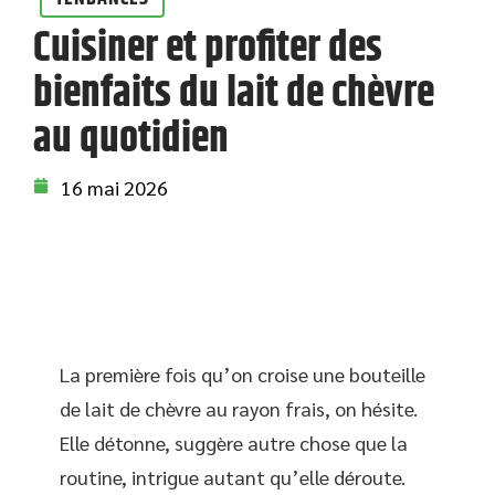
Cuisiner et profiter des
bienfaits du lait de chèvre
au quotidien
16 mai 2026
La première fois qu’on croise une bouteille
de lait de chèvre au rayon frais, on hésite.
Elle détonne, suggère autre chose que la
routine, intrigue autant qu’elle déroute.