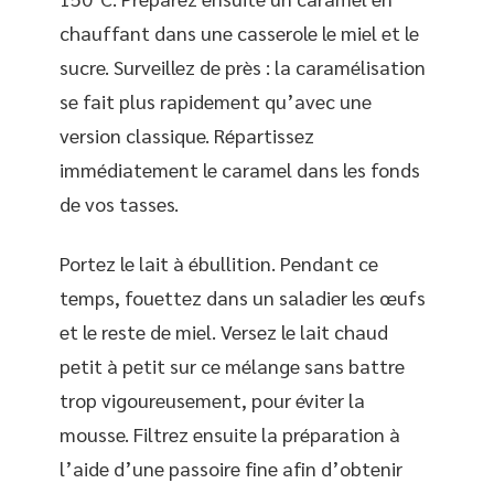
chauffant dans une casserole le miel et le
sucre. Surveillez de près : la caramélisation
se fait plus rapidement qu’avec une
version classique. Répartissez
immédiatement le caramel dans les fonds
de vos tasses.
Portez le lait à ébullition. Pendant ce
temps, fouettez dans un saladier les œufs
et le reste de miel. Versez le lait chaud
petit à petit sur ce mélange sans battre
trop vigoureusement, pour éviter la
mousse. Filtrez ensuite la préparation à
l’aide d’une passoire fine afin d’obtenir