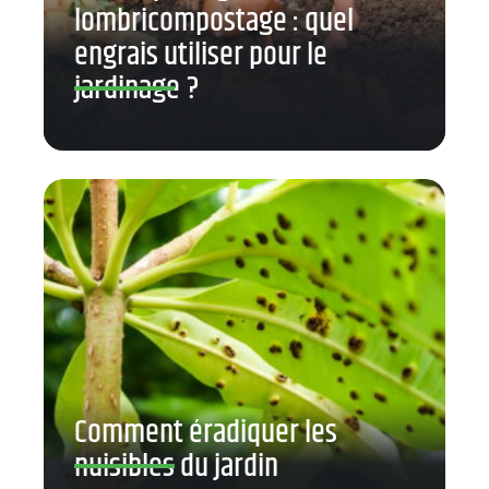
lombricompostage : quel
engrais utiliser pour le
jardinage ?
Comment éradiquer les
nuisibles du jardin