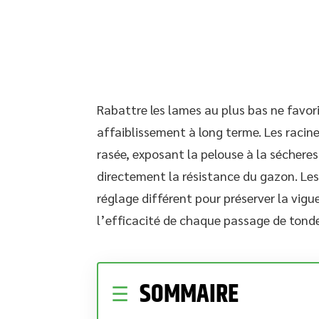
Rabattre les lames au plus bas ne favor
affaiblissement à long terme. Les racin
rasée, exposant la pelouse à la séchere
directement la résistance du gazon. Les
réglage différent pour préserver la vigu
l’efficacité de chaque passage de tond
SOMMAIRE