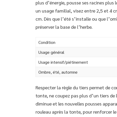
plus d’énergie, pousse ses racines plus l
un usage familial, visez entre 2,5 et 4 cm
cm. Dès que l’été s’installe ou que l’om
préserver la base de l’herbe.
Condition
Usage général
Usage intensif/piétinement
Ombre, été, automne
Respecter la règle du tiers permet de co
tonte, ne coupez pas plus d’un tiers de l
diminue et les nouvelles pousses appara
rouleau après la tonte, pour renforcer le