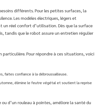
soins différents. Pour les petites surfaces, la
ilence. Les modèles électriques, légers et
 un réel confort d’utilisation. Dès que la surface
s, tandis que le robot assure un entretien régulier
particulière. Pour répondre à ces situations, voici
s, faites confiance à la débroussailleuse.
automne, élimine le feutre végétal et soutient la reprise
e ou d’un rouleau à pointes, améliore la santé du