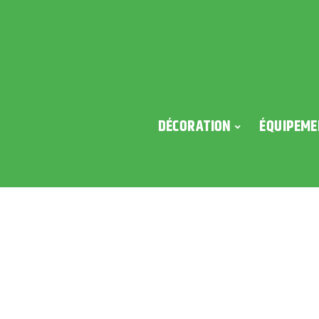
DÉCORATION
ÉQUIPEME