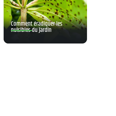
Comment éradiquer les
nuisibles du jardin