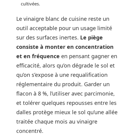
cultivées.
Le vinaigre blanc de cuisine reste un
outil acceptable pour un usage limité
sur des surfaces inertes.
Le piège
consiste à monter en concentration
et en fréquence
en pensant gagner en
efficacité, alors qu’on dégrade le sol et
qu’on s’expose à une requalification
réglementaire du produit. Garder un
flacon à 8 %, l’utiliser avec parcimonie,
et tolérer quelques repousses entre les
dalles protège mieux le sol qu’une allée
traitée chaque mois au vinaigre
concentré.