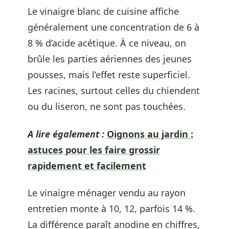
Le vinaigre blanc de cuisine affiche
généralement une concentration de 6 à
8 % d’acide acétique. À ce niveau, on
brûle les parties aériennes des jeunes
pousses, mais l’effet reste superficiel.
Les racines, surtout celles du chiendent
ou du liseron, ne sont pas touchées.
A lire également :
Oignons au jardin :
astuces pour les faire grossir
rapidement et facilement
Le vinaigre ménager vendu au rayon
entretien monte à 10, 12, parfois 14 %.
La différence paraît anodine en chiffres,