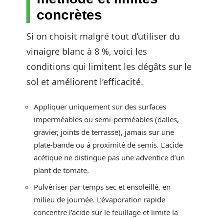
concrètes
Si on choisit malgré tout d’utiliser du
vinaigre blanc à 8 %, voici les
conditions qui limitent les dégâts sur le
sol et améliorent l’efficacité.
Appliquer uniquement sur des surfaces
imperméables ou semi-perméables (dalles,
gravier, joints de terrasse), jamais sur une
plate-bande ou à proximité de semis. L’acide
acétique ne distingue pas une adventice d’un
plant de tomate.
Pulvériser par temps sec et ensoleillé, en
milieu de journée. L’évaporation rapide
concentre l’acide sur le feuillage et limite la