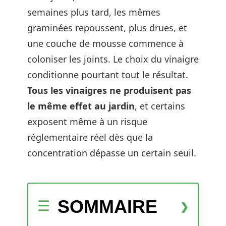
semaines plus tard, les mêmes
graminées repoussent, plus drues, et
une couche de mousse commence à
coloniser les joints. Le choix du vinaigre
conditionne pourtant tout le résultat.
Tous les vinaigres ne produisent pas
le même effet au jardin
, et certains
exposent même à un risque
réglementaire réel dès que la
concentration dépasse un certain seuil.
SOMMAIRE