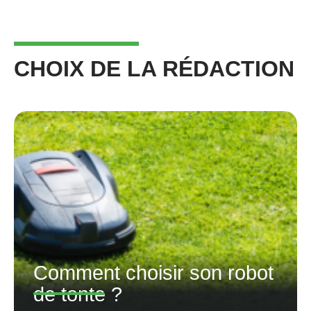
CHOIX DE LA RÉDACTION
Comment choisir son robot
de tonte ?