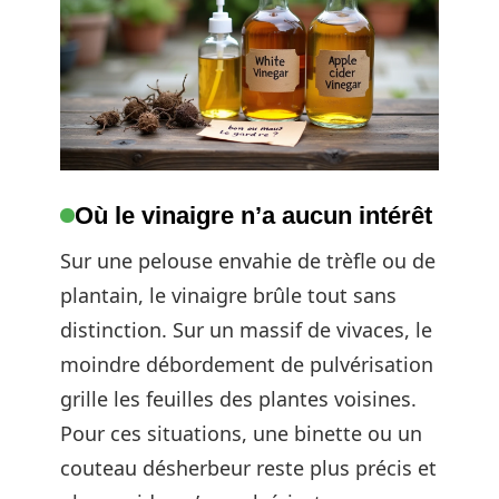
Où le vinaigre n’a aucun intérêt
Sur une pelouse envahie de trèfle ou de
plantain, le vinaigre brûle tout sans
distinction. Sur un massif de vivaces, le
moindre débordement de pulvérisation
grille les feuilles des plantes voisines.
Pour ces situations, une binette ou un
couteau désherbeur reste plus précis et