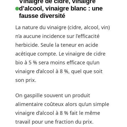
Vinaigre de cidre, vinaigre
d’alcool, vinaigre blanc : une
fausse diversité
La nature du vinaigre (cidre, alcool, vin)
n’a aucune incidence sur l’efficacité
herbicide. Seule la teneur en acide
acétique compte. Le vinaigre de cidre
bio à 5 % sera moins efficace qu’un
vinaigre d’alcool à 8 %, quel que soit
son prix.
On gaspille souvent un produit
alimentaire coûteux alors qu’un simple
vinaigre d’alcool à 8 % fait le même
travail pour une fraction du prix.