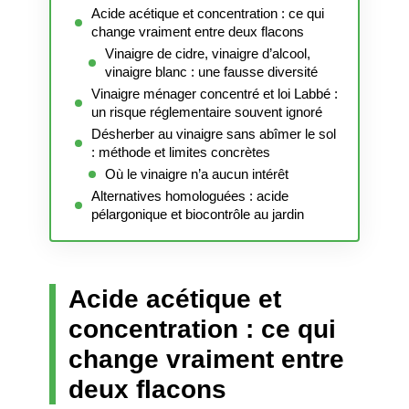
Acide acétique et concentration : ce qui
change vraiment entre deux flacons
Vinaigre de cidre, vinaigre d’alcool,
vinaigre blanc : une fausse diversité
Vinaigre ménager concentré et loi Labbé :
un risque réglementaire souvent ignoré
Désherber au vinaigre sans abîmer le sol
: méthode et limites concrètes
Où le vinaigre n’a aucun intérêt
Alternatives homologuées : acide
pélargonique et biocontrôle au jardin
Acide acétique et
concentration : ce qui
change vraiment entre
deux flacons