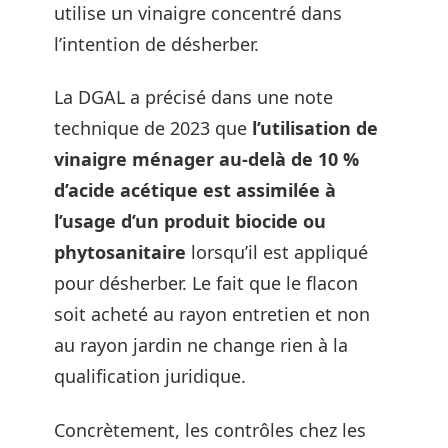
utilise un vinaigre concentré dans
l’intention de désherber.
La DGAL a précisé dans une note
technique de 2023 que
l’utilisation de
vinaigre ménager au-delà de 10 %
d’acide acétique est assimilée à
l’usage d’un produit biocide ou
phytosanitaire
lorsqu’il est appliqué
pour désherber. Le fait que le flacon
soit acheté au rayon entretien et non
au rayon jardin ne change rien à la
qualification juridique.
Concrètement, les contrôles chez les