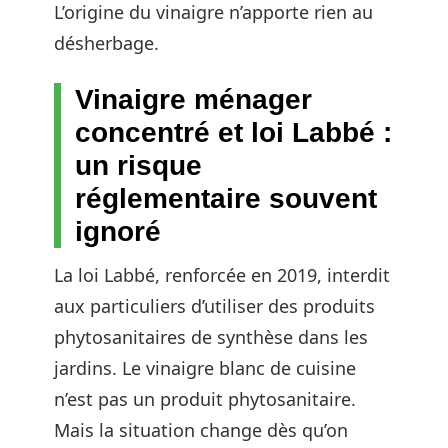
L’origine du vinaigre n’apporte rien au
désherbage.
Vinaigre ménager
concentré et loi Labbé :
un risque
réglementaire souvent
ignoré
La loi Labbé, renforcée en 2019, interdit
aux particuliers d’utiliser des produits
phytosanitaires de synthèse dans les
jardins. Le vinaigre blanc de cuisine
n’est pas un produit phytosanitaire.
Mais la situation change dès qu’on