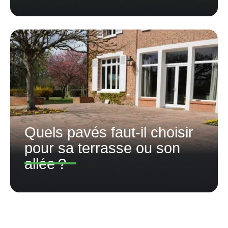
Quels pavés faut-il choisir
pour sa terrasse ou son
allée ?