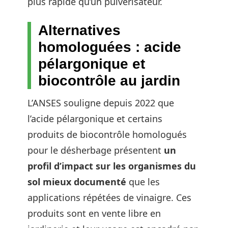
plus rapide qu’un pulvérisateur.
Alternatives
homologuées : acide
pélargonique et
biocontrôle au jardin
L’ANSES souligne depuis 2022 que
l’acide pélargonique et certains
produits de biocontrôle homologués
pour le désherbage présentent
un
profil d’impact sur les organismes du
sol mieux documenté
que les
applications répétées de vinaigre. Ces
produits sont en vente libre en