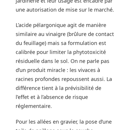
jardinerie et leur usage est encadré par
une autorisation de mise sur le marché.
L’acide pélargonique agit de manière
similaire au vinaigre (brûlure de contact
du feuillage) mais sa formulation est
calibrée pour limiter la phytotoxicité
résiduelle dans le sol. On ne parle pas
d’un produit miracle : les vivaces à
racines profondes repoussent aussi. La
différence tient à la prévisibilité de
l’effet et à l’absence de risque
réglementaire.
Pour les allées en gravier, la pose d’une