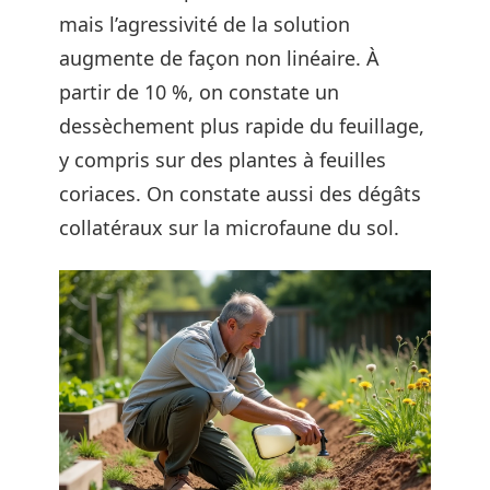
mais l’agressivité de la solution
augmente de façon non linéaire. À
partir de 10 %, on constate un
dessèchement plus rapide du feuillage,
y compris sur des plantes à feuilles
coriaces. On constate aussi des dégâts
collatéraux sur la microfaune du sol.