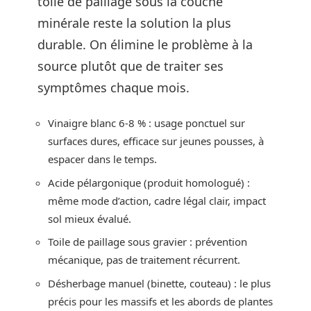
toile de paillage sous la couche
minérale reste la solution la plus
durable. On élimine le problème à la
source plutôt que de traiter ses
symptômes chaque mois.
Vinaigre blanc 6-8 % : usage ponctuel sur
surfaces dures, efficace sur jeunes pousses, à
espacer dans le temps.
Acide pélargonique (produit homologué) :
même mode d’action, cadre légal clair, impact
sol mieux évalué.
Toile de paillage sous gravier : prévention
mécanique, pas de traitement récurrent.
Désherbage manuel (binette, couteau) : le plus
précis pour les massifs et les abords de plantes