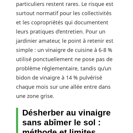
particuliers restent rares. Le risque est
surtout normatif pour les collectivités
et les copropriétés qui documentent
leurs pratiques d’entretien. Pour un
jardinier amateur, le point à retenir est
simple : un vinaigre de cuisine à 6-8 %
utilisé ponctuellement ne pose pas de
problème réglementaire, tandis qu’un
bidon de vinaigre à 14 % pulvérisé
chaque mois sur une allée entre dans
une zone grise.
Désherber au vinaigre
sans abîmer le sol :
méthode et limites