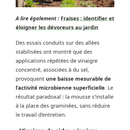
A lire également :
Fraises : identifier et
éloigner les dévoreurs au jardin
Des essais conduits sur des allées
stabilisées ont montré que des
applications répétées de vinaigre
concentré, associées à du sel,
provoquent
une baisse mesurable de
l’activité microbienne superficielle
. Le
résultat paradoxal : la mousse s’installe
à la place des graminées, sans réduire
le travail d’entretien.