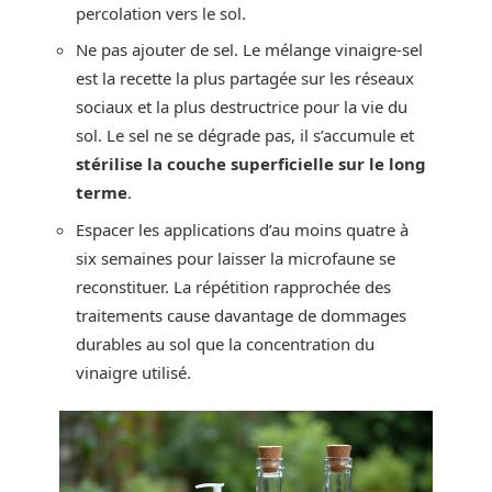
percolation vers le sol.
Ne pas ajouter de sel. Le mélange vinaigre-sel
est la recette la plus partagée sur les réseaux
sociaux et la plus destructrice pour la vie du
sol. Le sel ne se dégrade pas, il s’accumule et
stérilise la couche superficielle sur le long
terme
.
Espacer les applications d’au moins quatre à
six semaines pour laisser la microfaune se
reconstituer. La répétition rapprochée des
traitements cause davantage de dommages
durables au sol que la concentration du
vinaigre utilisé.