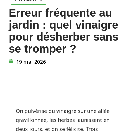
Erreur fréquente au
jardin : quel vinaigre
pour désherber sans
se tromper ?
19 mai 2026
On pulvérise du vinaigre sur une allée
gravillonnée, les herbes jaunissent en
deux jours, et on se félicite. Trois